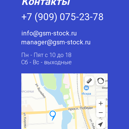
Контакты
+7 (909) 075-23-78
info@gsm-stock.ru
manager@gsm-stock.ru
Пн - Пят с 10 до 18
Сб - Вс - выходные