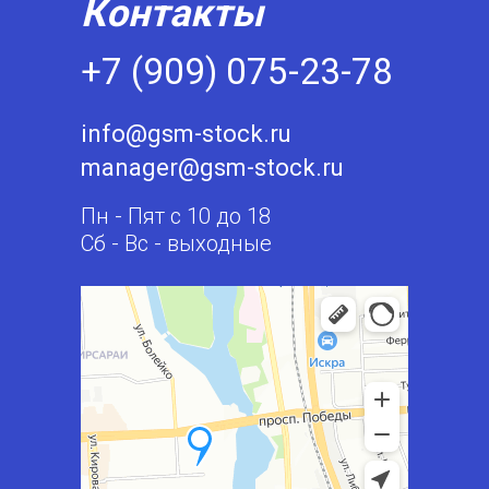
Контакты
+7 (909) 075-23-78
info@gsm-stock.ru
manager@gsm-stock.ru
Пн - Пят с 10 до 18
Сб - Вс - выходные