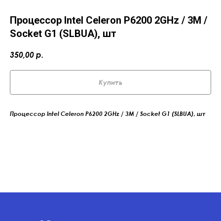
Процессор Intel Celeron P6200 2GHz / 3M /
Socket G1 (SLBUA), шт
350,00
р.
Купить
Процессор Intel Celeron P6200 2GHz / 3M / Socket G1 (SLBUA), шт