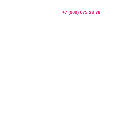
+7 (909) 075-23-78