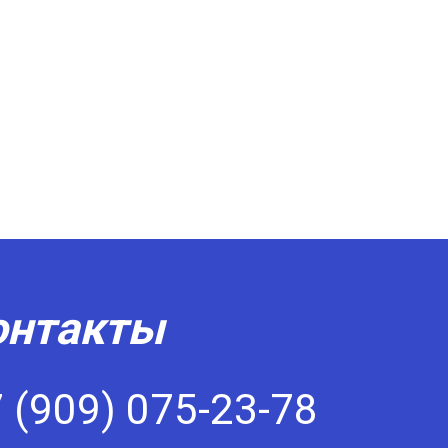
онтакты
 (909) 075-23-78