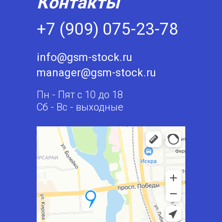
Контакты
+7 (909) 075-23-78
info@gsm-stock.ru
manager@gsm-stock.ru
Пн - Пят с 10 до 18
Сб - Вс - выходные