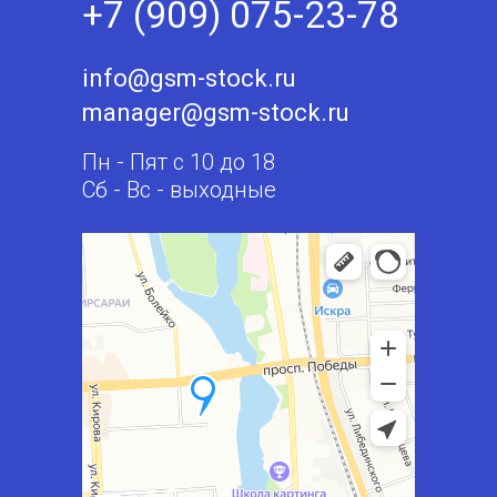
+7 (909) 075-23-78
info@gsm-stock.ru
manager@gsm-stock.ru
Пн - Пят с 10 до 18
Сб - Вс - выходные