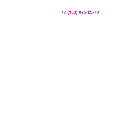
+7 (909) 075-23-78