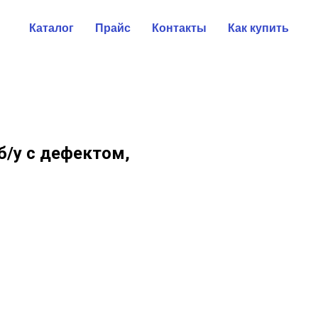
Каталог
Прайс
Контакты
Как купить
б/у с дефектом,