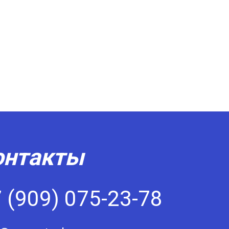
онтакты
 (909) 075-23-78