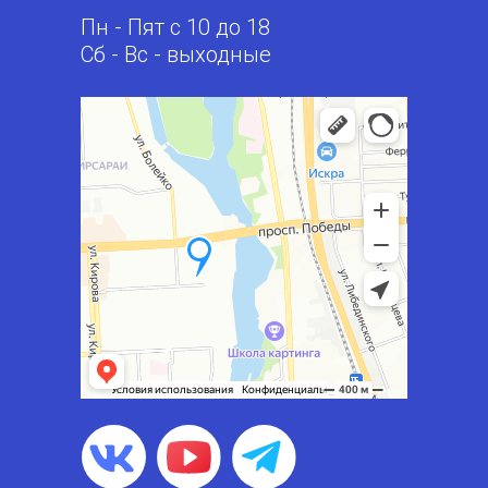
Пн - Пят с 10 до 18
Сб - Вс - выходные