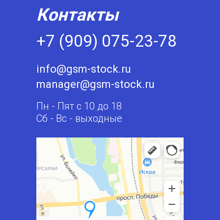
Контакты
+7 (909) 075-23-78
info@gsm-stock.ru
manager@gsm-stock.ru
Пн - Пят с 10 до 18
Сб - Вс - выходные