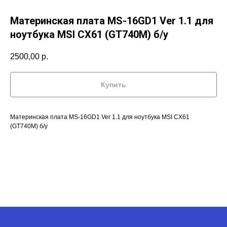
Материнская плата MS-16GD1 Ver 1.1 для
ноутбука MSI CX61 (GT740M) б/у
2500,00
р.
Купить
Материнская плата MS-16GD1 Ver 1.1 для ноутбука MSI CX61
(GT740M) б/у