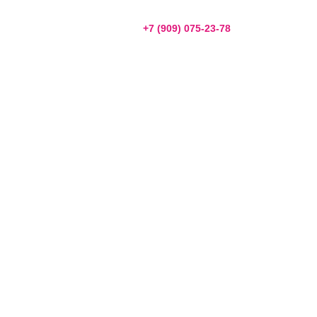
+7 (909) 075-23-78