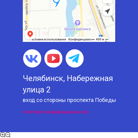
Челябинск, Набережная
улица 2
вход со стороны проспекта Победы
политика конфиденциальноси