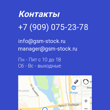
Контакты
+7 (909) 075-23-78
info@gsm-stock.ru
manager@gsm-stock.ru
Пн - Пят с 10 до 18
Сб - Вс - выходные