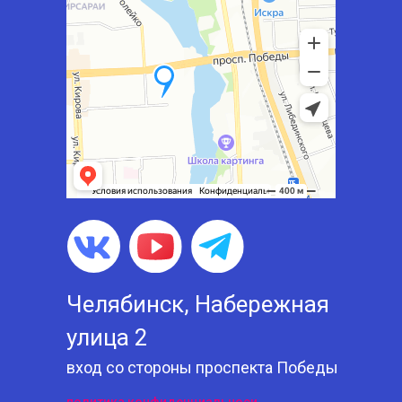
Челябинск, Набережная
улица 2
вход со стороны проспекта Победы