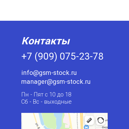
Контакты
+7 (909) 075-23-78
info@gsm-stock.ru
manager@gsm-stock.ru
Пн - Пят с 10 до 18
Сб - Вс - выходные